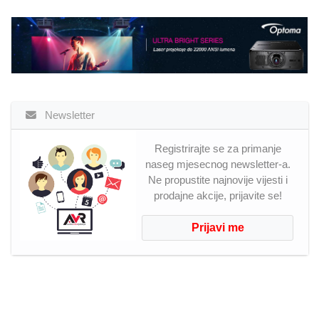
Newsletter
Registrirajte se za primanje
naseg mjesecnog newsletter-a.
Ne propustite najnovije vijesti i
prodajne akcije, prijavite se!
Prijavi me