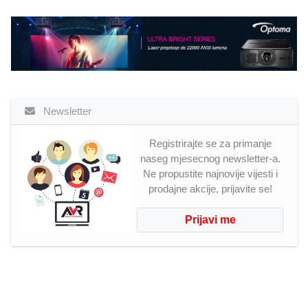
Newsletter
Registrirajte se za primanje
naseg mjesecnog newsletter-a.
Ne propustite najnovije vijesti i
prodajne akcije, prijavite se!
Prijavi me