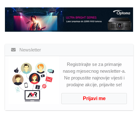
Newsletter
Registrirajte se za primanje
naseg mjesecnog newsletter-a.
Ne propustite najnovije vijesti i
prodajne akcije, prijavite se!
Prijavi me