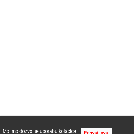
Molimo dozvolite uporabu kolacica