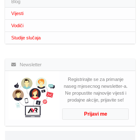
Blog
Vijesti
Vodiči
Studije slučaja
Newsletter
Registrirajte se za primanje
naseg mjesecnog newsletter-a.
Ne propustite najnovije vijesti i
prodajne akcije, prijavite se!
Prijavi me