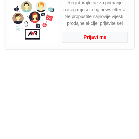
Registrirajte se za primanje
naseg mjesecnog newsletter-a.
Ne propustite najnovije vijesti i
prodajne akcije, prijavite se!
Prijavi me