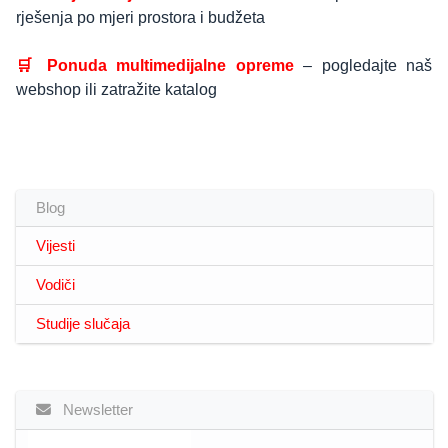
rješenja po mjeri prostora i budžeta
🛒 Ponuda multimedijalne opreme
– pogledajte naš
webshop ili zatražite katalog
Blog
Vijesti
Vodiči
Studije slučaja
Newsletter