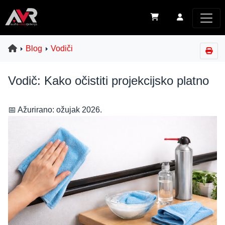
Blog
Vodiči
Vodič: Kako očistiti projekcijsko platno
📅 Ažurirano: ožujak 2026.