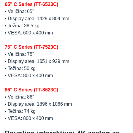
65" C Series (TT-6523C)
• Veličina: 65"
• Display area: 1429 x 804 mm
• Težina: 38,5 kg
• VESA: 600 x 400 mm
75" C Series (TT-7523C)
• Veličina: 75"
• Display area: 1651 x 929 mm
• Težina: 50 kg
• VESA: 800 x 400 mm
86" C Series (TT-8623C)
• Veličina: 86"
• Display area: 1896 x 1066 mm
• Težina: 74 kg
• VESA: 800 x 400 mm