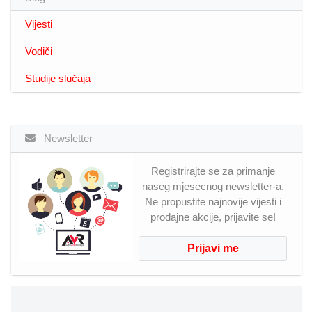
Vijesti
Vodiči
Studije slučaja
Newsletter
Registrirajte se za primanje
naseg mjesecnog newsletter-a.
Ne propustite najnovije vijesti i
prodajne akcije, prijavite se!
Prijavi me