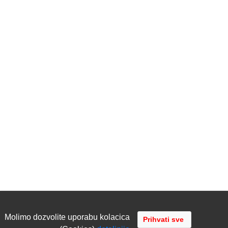
Molimo dozvolite uporabu kolacica