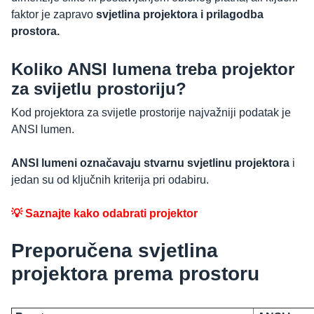
faktor je zapravo
svjetlina projektora i prilagodba
prostora.
Koliko ANSI lumena treba projektor
za svijetlu prostoriju?
Kod projektora za svijetle prostorije najvažniji podatak je
ANSI lumen.
ANSI lumeni označavaju stvarnu svjetlinu projektora
i
jedan su od ključnih kriterija pri odabiru.
💡 Saznajte kako odabrati projektor
Preporučena svjetlina
projektora prema prostoru