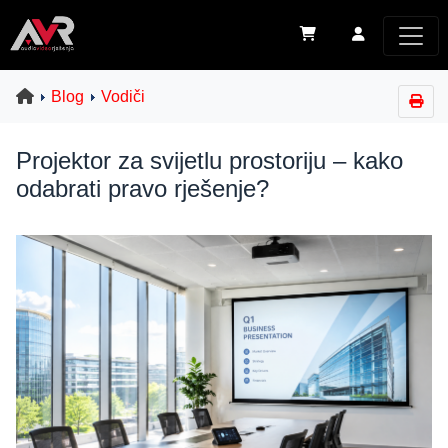
Blog
Vodiči
Projektor za svijetlu prostoriju – kako
odabrati pravo rješenje?