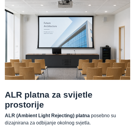
ALR platna za svijetle
prostorije
ALR (Ambient Light Rejecting) platna
posebno su
dizajnirana za odbijanje okolnog svjetla.