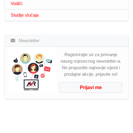
Vodiči
Studije slučaja
Newsletter
Registrirajte se za primanje
naseg mjesecnog newsletter-a.
Ne propustite najnovije vijesti i
prodajne akcije, prijavite se!
Prijavi me