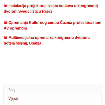
📖 Instalacija projektora i video sustava u kongresnoj
dvorani Sveučilišta u Rijeci
📖 Opremanje Kulturnog centra Čazma profesionalnom
AV opremom
📖 Multimedijalna oprema za kongresnu dvoranu
hotela Milenij, Opatija
Blog
Vijesti