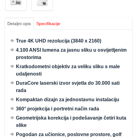
Detaljni opis
Specifikacije
True 4K UHD rezolucija (3840 x 2160)
4.100 ANSI lumena za jasnu sliku u osvijetljenim
prostorima
Kratkodometni objektiv za veliku sliku s male
udaljenosti
DuraCore laserski izvor svjetla do 30.000 sati
rada
Kompaktan dizajn za jednostavnu instalaciju
360° projekcija i portretni način rada
Geometrijska korekcija i podešavanje četiri kuta
slike
Pogodan za učionice, poslovne prostore, golf