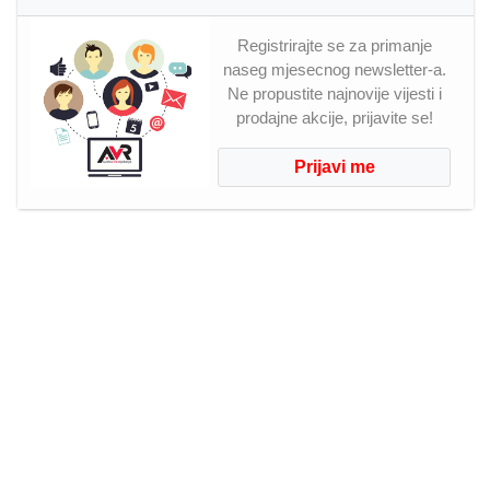
Registrirajte se za primanje
naseg mjesecnog newsletter-a.
Ne propustite najnovije vijesti i
prodajne akcije, prijavite se!
Prijavi me