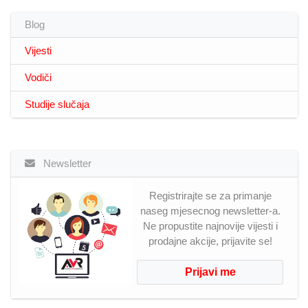
Blog
Vijesti
Vodiči
Studije slučaja
Newsletter
Registrirajte se za primanje
naseg mjesecnog newsletter-a.
Ne propustite najnovije vijesti i
prodajne akcije, prijavite se!
Prijavi me