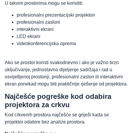
U takvim prostorima mogu se koristiti:
profesionalni prezentacijski projektori
profesionalni zasloni
interaktivni ekrani
LED ekrani
videokonferencijska oprema
Ako se prostor koristi svakodnevno i ako je važno brzo
uključivanje, jednostavno dijeljenje sadržaja i rad u
osvijetljenoj prostoriji, profesionalni zaslon ili interaktivni
ekran ponekad mogu biti praktičnije rješenje od projektora.
Najčešće pogreške kod odabira
projektora za crkvu
Kod crkvenih prostora najčešće se griješi kada se
projektor odabire bez analize prostora.