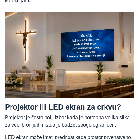
korekcijama.
Projektor ili LED ekran za crkvu?
Projektor je često bolji izbor kada je potrebna velika slika
za veći broj ljudi i kada je budžet strogo ograničen.
LED ekran može imati prednost kada prostor prvenstveno