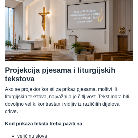
Projekcija pjesama i liturgijskih
tekstova
Ako se projektor koristi za prikaz pjesama, molitvi ili
liturgijskih tekstova, najvažnija je čitljivost. Tekst mora biti
dovoljno velik, kontrastan i vidljiv iz različitih dijelova
crkve.
Kod prikaza teksta treba paziti na:
veličinu slova